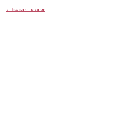
Больше товаров