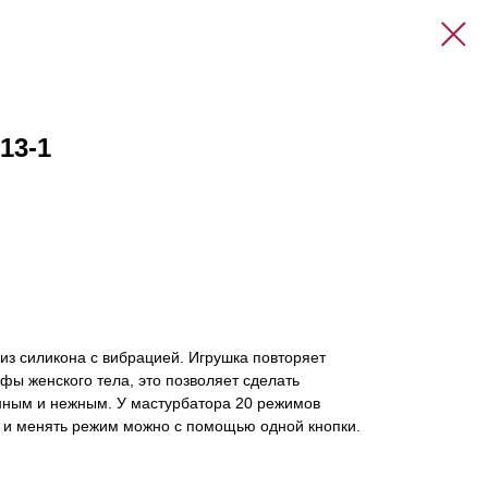
13-1
из силикона с вибрацией. Игрушка повторяет
фы женского тела, это позволяет сделать
нным и нежным. У мастурбатора 20 режимов
 и менять режим можно с помощью одной кнопки.