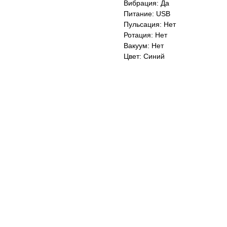
Вибрация: Да
Питание: USB
Пульсация: Нет
Ротация: Нет
Вакуум: Нет
Цвет: Синий