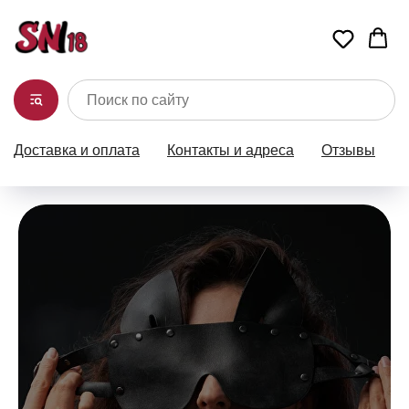
Доставка и оплата
Контакты и адреса
Отзывы