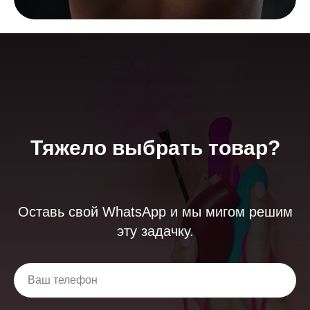
Тяжело выбрать товар?
Оставь свой WhatsApp и мы мигом решим
эту задачку.