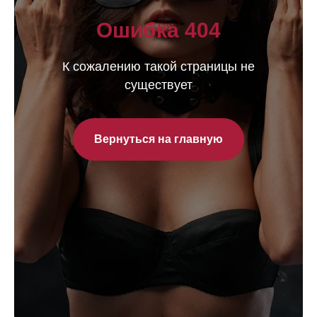
Ошибка 404
К сожалению такой страницы не
существует
Вернуться на главную