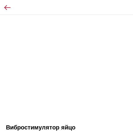
Вибростимулятор яйцо