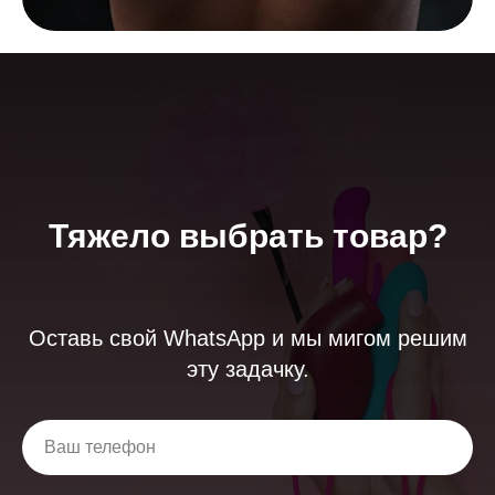
Тяжело выбрать товар?
Оставь свой WhatsApp и мы мигом решим
эту задачку.