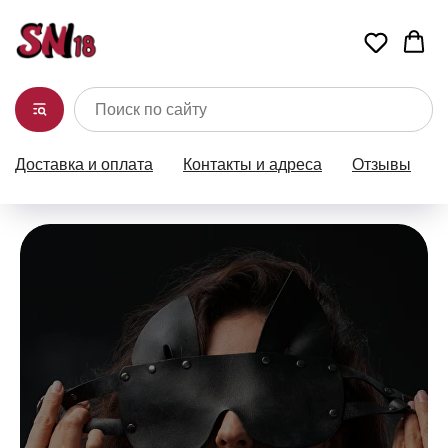
Доставка и оплата
Контакты и адреса
Отзывы