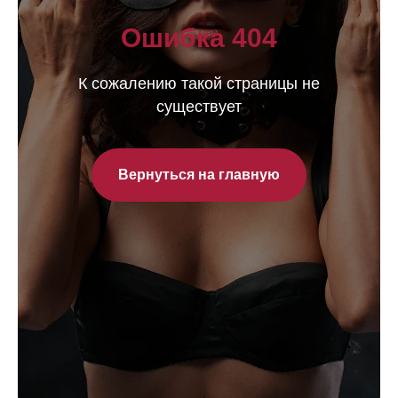
Ошибка 404
К сожалению такой страницы не
существует
Вернуться на главную