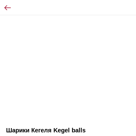
Шарики Кегеля Kegel balls