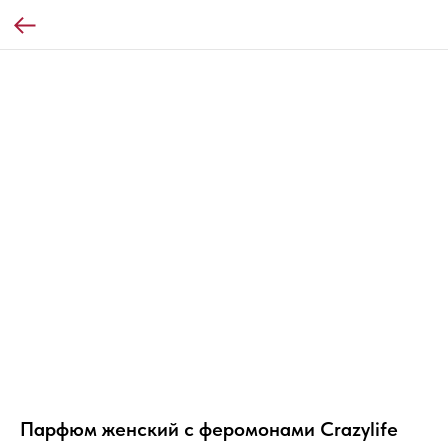
Парфюм женский с феромонами Crazylife