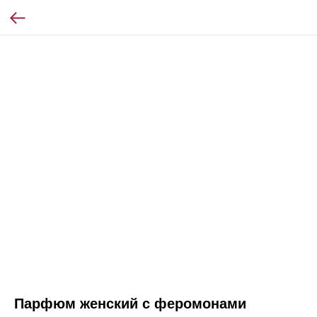
Парфюм женский с феромонами