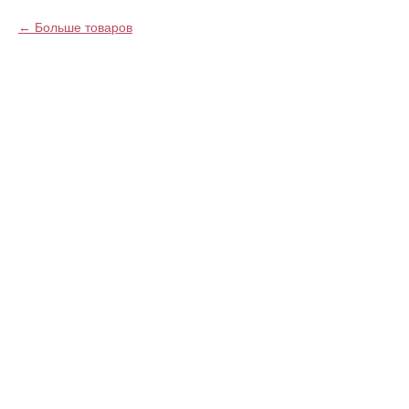
Больше товаров