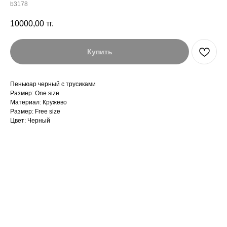
b3178
10000,00
тг.
Купить
Пеньюар черный с трусиками
Размер: One size
Материал: Кружево
Размер: Free size
Цвет: Черный