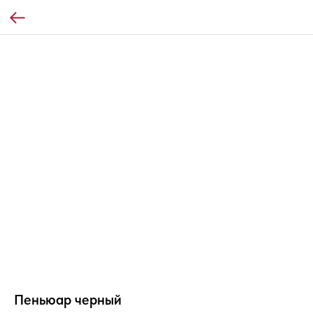
Пеньюар черный