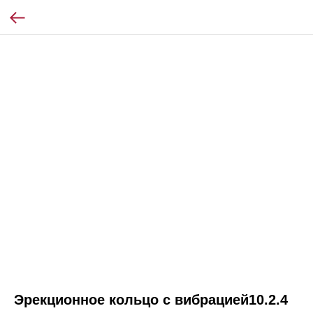
Эрекционное кольцо с вибрацией10.2.4