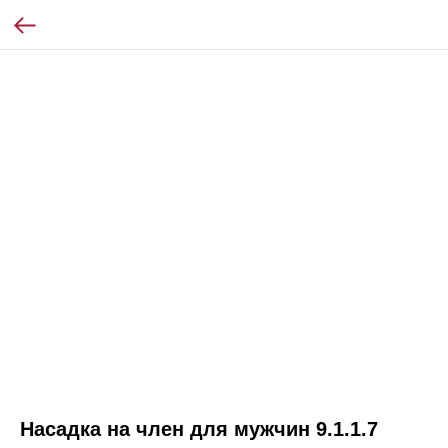
Насадка на член для мужчин 9.1.1.7