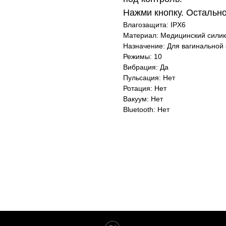
Нажми кнопку. Остально
Влагозащита: IPX6
Материал: Медицинский силик
Назначение: Для вагинальной
Режимы: 10
Вибрация: Да
Пульсация: Нет
Ротация: Нет
Вакуум: Нет
Bluetooth: Нет