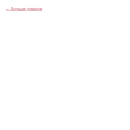
Больше товаров