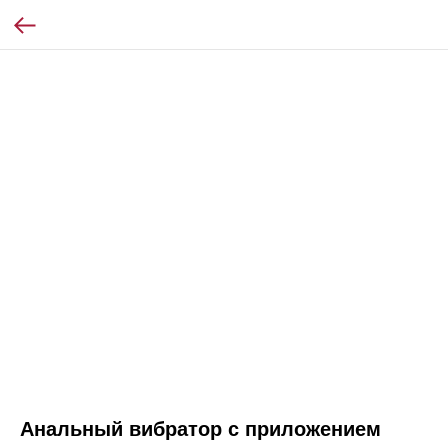
Анальный вибратор с приложением