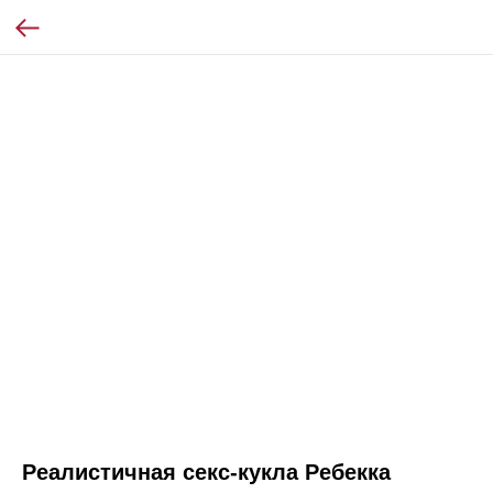
Реалистичная секс-кукла Ребекка