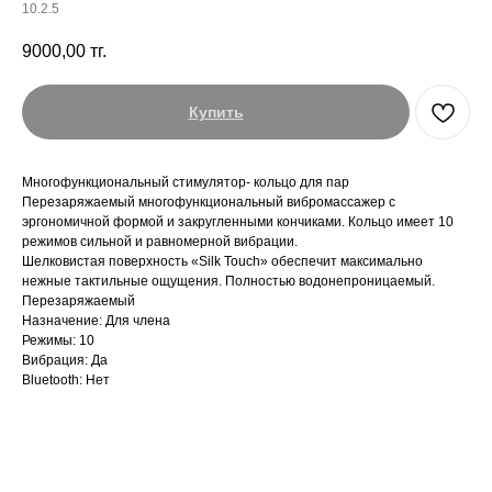
10.2.5
9000,00
тг.
Купить
Многофункциональный стимулятор- кольцо для пар
Перезаряжаемый многофункциональный вибромассажер с
эргономичной формой и закругленными кончиками. Кольцо имеет 10
режимов сильной и равномерной вибрации.
Шелковистая поверхность «Silk Touch» обеспечит максимально
нежные тактильные ощущения. Полностью водонепроницаемый.
Перезаряжаемый
Назначение: Для члена
Режимы: 10
Вибрация: Да
Bluetooth: Нет