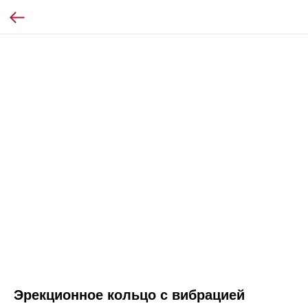
Эрекционное кольцо с вибрацией