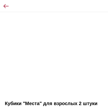
Кубики "Места" для взрослых 2 штуки