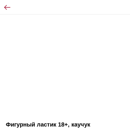
Фигурный ластик 18+, каучук