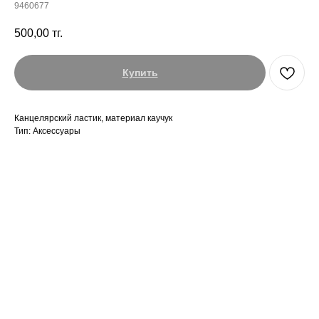
9460677
500,00
тг.
Купить
Канцелярский ластик, материал каучук
Тип: Аксессуары