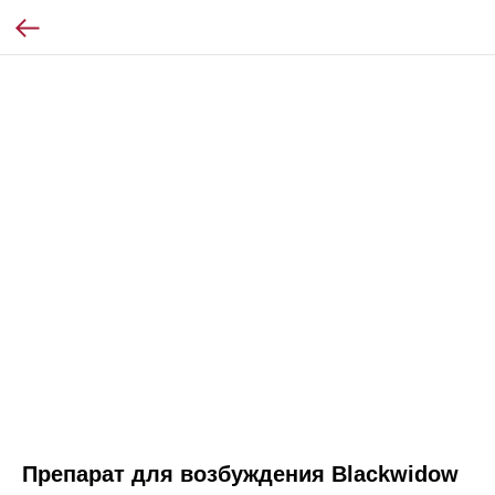
Препарат для возбуждения Blackwidow