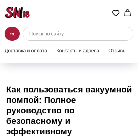
Доставка и оплата
Контакты и адреса
Отзывы
Как пользоваться вакуумной
помпой: Полное
руководство по
безопасному и
эффективному