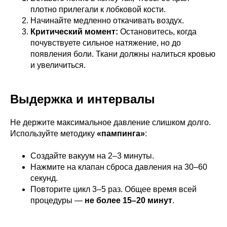
плотно прилегали к лобковой кости.
Начинайте медленно откачивать воздух.
Критический момент:
Остановитесь, когда
почувствуете сильное натяжение, но до
появления боли. Ткани должны налиться кровью
и увеличиться.
Выдержка и интервалы
Не держите максимальное давление слишком долго.
Используйте методику
«пампинга»
:
Создайте вакуум на 2–3 минуты.
Нажмите на клапан сброса давления на 30–60
секунд.
Повторите цикл 3–5 раз. Общее время всей
процедуры —
не более 15–20 минут
.