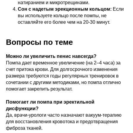
натиранием и микротрещинами.
Сон с надетым эрекционным кольцом:
Если
вы используете кольцо после помпы, не
оставляйте его более чем на 20-30 минут.
Вопросы по теме
Можно ли увеличить пенис навсегда?
Помпа дает временное увеличение (на 2–4 часа) за
счет притока крови. Для долгосрочного изменения
размера требуются годы регулярных тренировок в
сочетании с другими методиками, но помпа отлично
помогает закрепить результат.
Помогает ли помпа при эректильной
дисфункции?
Да, врачи-урологи часто назначают вакуум-терапию
для восстановления кровотока и предотвращения
фиброза тканей.