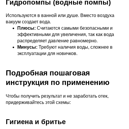
Гидропомпы (водные помпы)
Используются в ванной или душе. Вместо воздуха
вакуум создает вода.
Плюсы:
Считаются самыми безопасными и
эффективными для увеличения, так как вода
распределяет давление равномерно.
Минусы:
Требуют наличия воды, сложнее в
эксплуатации для новичков.
Подробная пошаговая
инструкция по применению
Чтобы получить результат и не заработать отек,
придерживайтесь этой схемы:
Гигиена и бритье