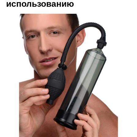
использованию