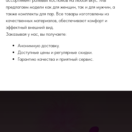
ассортимент ролевых костюмов на любой вкус. Мы
предлагаем модели как для женщин, так и для мужчин, а
также комплекты для пар. Все товары изготовлены из
качественных материалов, обеспечивают комфорт и
эффектный внешний вид.
Заказывая у нас, вы получаете:
Анонимную доставку.
Доступные цены и регулярные скидки.
Гарантию качества и приятный сервис.