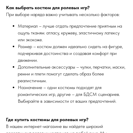
Как выбрать костюм для ролевых игр?
При выборе наряда важно учитывать несколько факторов:
Материал – лучше отдать предпочтение приятным на
ощупь тканям: атласу, кружеву, эластичному латексу
или экокоже.
Размер – костюм должен идеально сидеть на фигуре,
подчеркивая достоинства и создавая комфорт при
движении.
Дополнительные аксессуары – чулки, перчатки, маски,
ремни и плети помогут сделать образ более
реалистичным.
Назначение – одни костюмы подходят для
романтических игр, другие – для БДСМ сценариев.
Выбирайте в зависимости от ваших предпочтений.
Где купить костюмы для ролевых игр?
В нашем интернет-магазине вы найдете широкий