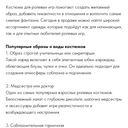
Костюмы для ролевых игр помогают создать желаемый
образ, добавить пикантности в отношения и воплотить самые
смелые фантазии. Сегодня в продаже можно найти широкий
ассортимент одежды, которые подойдут как для начинающих,
так и для опытных любителей ролевых игр.
Популярные образы и виды костюмов
1. Образ строгой учительницы или секретарши
Такой наряд включает в себя элегантные юбки-карандаш,
облегающие блузы, чулки и очки. Он идеально подходит для
создания атмосферы соблазна и подчинения.
2. Медсестра или доктор
Один из самых популярных взрослых ролевых костюмов.
Белоснежный халат с глубоким декольте, шапочка медсестры
и аксессуары добавят игре реалистичности и
возбуждающего настроения.
3. Соблазнительная горничная