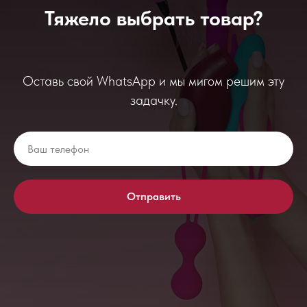
Тяжело выбрать товар?
Оставь свой WhatsApp и мы мигом решим эту
задачку.
Отправить