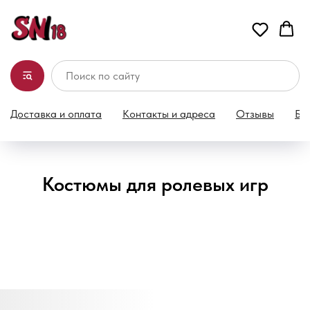
Доставка и оплата
Контакты и адреса
Отзывы
Бл
Костюмы для ролевых игр