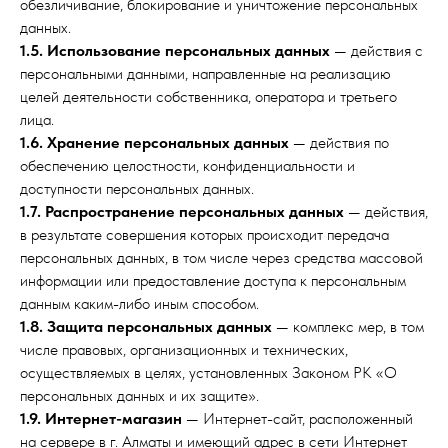
обезличивание, блокирование и уничтожение персональных
данных.
1.5. Использование персональных данных
— действия с
персональными данными, направленные на реализацию
целей деятельности собственника, оператора и третьего
лица.
1.6. Хранение персональных данных
— действия по
обеспечению целостности, конфиденциальности и
доступности персональных данных.
1.7. Распространение персональных данных
— действия,
в результате совершения которых происходит передача
персональных данных, в том числе через средства массовой
информации или предоставление доступа к персональным
данным каким-либо иным способом.
1.8. Защита персональных данных
— комплекс мер, в том
числе правовых, организационных и технических,
осуществляемых в целях, установленных Законом РК «О
персональных данных и их защите».
1.9. Интернет-магазин
— Интернет-сайт, расположенный
на сервере в г. Алматы и имеющий адрес в сети Интернет