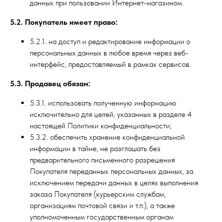
данных при пользовании Интернет-магазином.
5.2. Покупатель имеет право:
5.2.1. на доступ и редактирование информации о
персональных данных в любое время через веб-
интерфейс, предоставляемый в рамках сервисов.
5.3. Продавец обязан:
5.3.1. использовать полученную информацию
исключительно для целей, указанных в разделе 4
настоящей Политики конфиденциальности;
5.3.2. обеспечить хранение конфиденциальной
информации в тайне, не разглашать без
предварительного письменного разрешения
Покупателя переданных персональных данных, за
исключением передачи данных в целях выполнения
заказа Покупателя (курьерским службам,
организациям почтовой связи и т.п.), а также
уполномоченным государственным органам