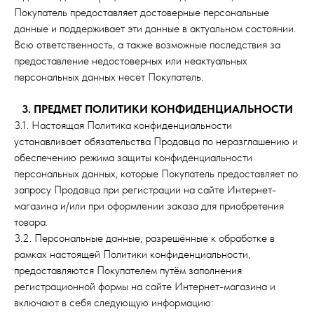
Покупатель предоставляет достоверные персональные
данные и поддерживает эти данные в актуальном состоянии.
Всю ответственность, а также возможные последствия за
предоставление недостоверных или неактуальных
персональных данных несёт Покупатель.
3. ПРЕДМЕТ ПОЛИТИКИ КОНФИДЕНЦИАЛЬНОСТИ
3.1. Настоящая Политика конфиденциальности
устанавливает обязательства Продавца по неразглашению и
обеспечению режима защиты конфиденциальности
персональных данных, которые Покупатель предоставляет по
запросу Продавца при регистрации на сайте Интернет-
магазина и/или при оформлении заказа для приобретения
товара.
3.2. Персональные данные, разрешённые к обработке в
рамках настоящей Политики конфиденциальности,
предоставляются Покупателем путём заполнения
регистрационной формы на сайте Интернет-магазина и
включают в себя следующую информацию: