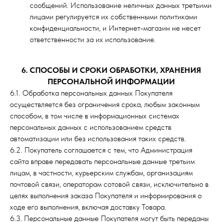
сообщений. Использование неличных данных третьими
лицами регулируется их собственными политиками
конфиденциальности, и Интернет-магазин не несет
ответственности за их использование.
6. СПОСОБЫ И СРОКИ ОБРАБОТКИ, ХРАНЕНИЯ
ПЕРСОНАЛЬНОЙ ИНФОРМАЦИИ
6.1. Обработка персональных данных Покупателя
осуществляется без ограничения срока, любым законным
способом, в том числе в информационных системах
персональных данных с использованием средств
автоматизации или без использования таких средств.
6.2. Покупатель соглашается с тем, что Администрация
сайта вправе передавать персональные данные третьим
лицам, в частности, курьерским службам, организациям
почтовой связи, операторам сотовой связи, исключительно в
целях выполнения заказа Покупателя и информирования о
ходе его выполнения, включая доставку Товара.
6.3. Персональные данные Покупателя могут быть переданы