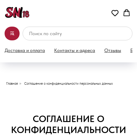
Доставка и оплата
Контакты и адреса
Отзывы
Бл
Главная
»
Соглашение о конфиденциальности персональных данных
СОГЛАШЕНИЕ О
КОНФИДЕНЦИАЛЬНОСТИ