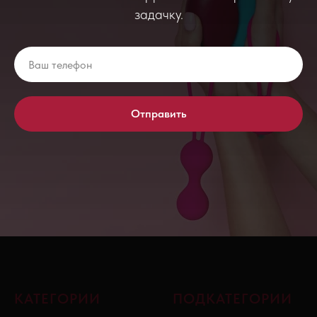
задачку.
Отправить
КАТЕГОРИИ
ПОДКАТЕГОРИИ