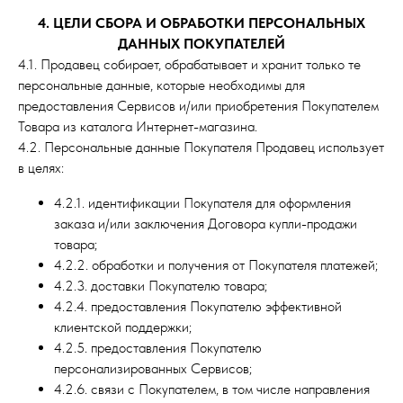
4. ЦЕЛИ СБОРА И ОБРАБОТКИ ПЕРСОНАЛЬНЫХ
ДАННЫХ ПОКУПАТЕЛЕЙ
4.1. Продавец собирает, обрабатывает и хранит только те
персональные данные, которые необходимы для
предоставления Сервисов и/или приобретения Покупателем
Товара из каталога Интернет-магазина.
4.2. Персональные данные Покупателя Продавец использует
в целях:
4.2.1. идентификации Покупателя для оформления
заказа и/или заключения Договора купли-продажи
товара;
4.2.2. обработки и получения от Покупателя платежей;
4.2.3. доставки Покупателю товара;
4.2.4. предоставления Покупателю эффективной
клиентской поддержки;
4.2.5. предоставления Покупателю
персонализированных Сервисов;
4.2.6. связи с Покупателем, в том числе направления