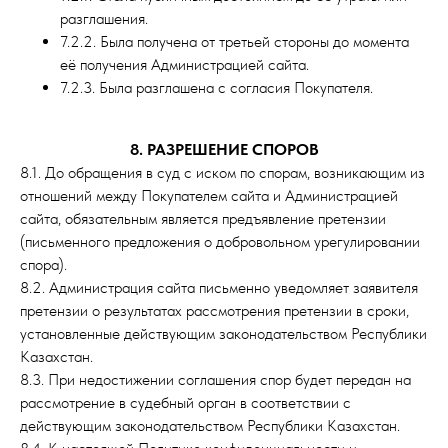
разглашения.
7.2.2. Была получена от третьей стороны до момента
её получения Администрацией сайта.
7.2.3. Была разглашена с согласия Покупателя.
8. РАЗРЕШЕНИЕ СПОРОВ
8.1. До обращения в суд с иском по спорам, возникающим из
отношений между Покупателем сайта и Администрацией
сайта, обязательным является предъявление претензии
(письменного предложения о добровольном урегулировании
спора).
8.2. Администрация сайта письменно уведомляет заявителя
претензии о результатах рассмотрения претензии в сроки,
установленные действующим законодательством Республики
Казахстан.
8.3. При недостижении соглашения спор будет передан на
рассмотрение в судебный орган в соответствии с
действующим законодательством Республики Казахстан.