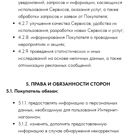
уведомлений, запросов и информации, касающихся
использования Сервисов, оказания услуг, а также
обработки запросов и заявок от Покупателя;
4.2.7. улучшения качества Сервисов, удобства их
использования, разработки новых Сервисов и услуг;
4.2.8. информирования Покупателя о проводимых
мероприятиях и акциях;
4.2.9. проведения статистических и иных
исследований на основе неличных данных, а также
оптимизации рекламных сообщений.
5. ПРАВА И ОБЯЗАННОСТИ СТОРОН
5.1. Покупатель обязан:
5.1.1. предоставлять информацию о персональных
данных, необходимую для пользования Интернет-
магазином;
5.1.2. изменять, дополнять предоставленную
информацию в случае обнаружения некорректных