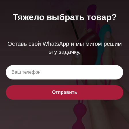
Тяжело выбрать товар?
Оставь свой WhatsApp и мы мигом решим
эту задачку.
Отправить