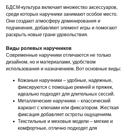
БДСМ-культура включает множество аксессуаров,
среди которых наручники занимают особое место.
Они создают атмосферу доминирования и
подчинения, добавляют элемент игры и помогают
раскрыть новые грани удовольствия.
Виды ролевых наручников
Современные наручники отличаются не только
дизайном, но и материалами, удобством
использования и назначением. Вот основные виды:
Кожаные наручники – удобные, надежные,
фиксируются с помощью ремней и пряжек,
идеально подходят для длительных сессий.
Металлические наручники – классический
вариант с ключами или фиксатором. Жесткая
фиксация добавляет остроты ощущениям.
Текстильные и меховые модели – мягкие и
комфортные, отлично подходят для