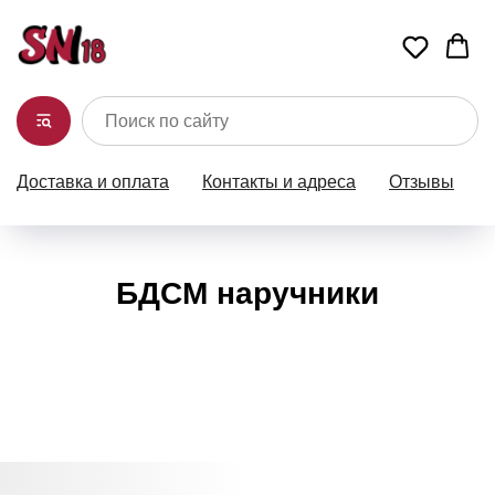
Доставка и оплата
Контакты и адреса
Отзывы
БДСМ наручники