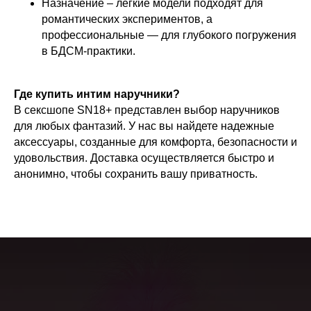
Назначение – легкие модели подходят для
романтических экспериментов, а
профессиональные — для глубокого погружения
в БДСМ-практики.
Где купить интим наручники?
В сексшопе SN18+ представлен выбор наручников
для любых фантазий. У нас вы найдете надежные
аксессуары, созданные для комфорта, безопасности и
удовольствия. Доставка осуществляется быстро и
анонимно, чтобы сохранить вашу приватность.