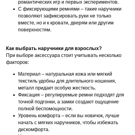
романтических игр и первых экспериментов.
С фиксирующими ремнями – такие наручники
позволяют зафиксировать руки не только
вместе, но и к кровати, дверям или другим
поверхностям.
Как выбрать наручники для взрослых?
При выборе аксессуара стоит учитывать несколько
факторов:
Материал – натуральная кожа или мягкий
текстиль удобны для длительного ношения,
металл придает особую жесткость.
Фиксация – регулируемые ремни подходят для
точной подгонки, а замки создают ощущение
полной беспомощности.
Уровень комфорта – если вы новичок, лучше
начать с мягких наручников, чтобы избежать
дискомфорта.