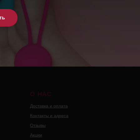
ть
О НАС
Доставка и оплата
Контакты и адреса
Отзывы
Акции