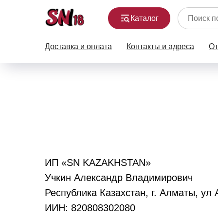
Каталог
Доставка и оплата
Контакты и адреса
О
ИП «SN KAZAKHSTAN»
Учкин Александр Владимирович
Республика Казахстан, г. Алматы, ул
ИИН: 820808302080