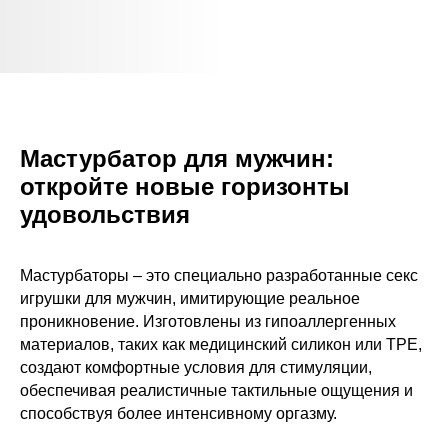
Мастурбатор для мужчин:
откройте новые горизонты
удовольствия
Мастурбаторы – это специально разработанные секс
игрушки для мужчин, имитирующие реальное
проникновение. Изготовлены из гипоаллергенных
материалов, таких как медицинский силикон или TPE,
создают комфортные условия для стимуляции,
обеспечивая реалистичные тактильные ощущения и
способствуя более интенсивному оргазму.