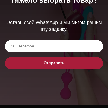
Тяжело выбрать товар?
Оставь свой WhatsApp и мы мигом решим
эту задачку.
Отправить