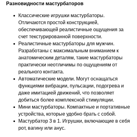
Разновидности мастурбаторов
Классические игрушки мастурбаторы.
Отличаются простой конструкцией,
обеспечивающей реалистичные ощущения за
счет текстурированной поверхности.
Реалистичные мастурбаторы для мужчин.
Разработаны с максимальным вниманием к
анатомическим деталям, такие мастурбаторы
практически неотличимы по ощущениям от
реального контакта.
Автоматические модели. Могут оснащаться
функциями вибрации, пульсации, подогрева и
даже имитацией движений, что позволяет
добиться более комплексной стимуляции.
Мини мастурбаторы. Компактные и портативные
устройства, которые удобно брать с собой.
Мастурбатор 3 в 1. Игрушки, включающие в себя
рот, вагину или анус.