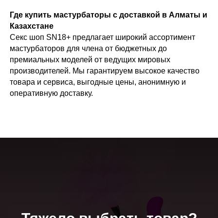
Где купить мастурбаторы с доставкой в Алматы и
Казахстане
Секс шоп SN18+ предлагает широкий ассортимент
мастурбаторов для члена от бюджетных до
премиальных моделей от ведущих мировых
производителей. Мы гарантируем высокое качество
товара и сервиса, выгодные цены, анонимную и
оперативную доставку.