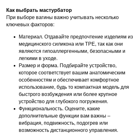
Как выбрать мастурбатор
При выборе вагины важно учитывать несколько
ключевых факторов:
Материал. Отдавайте предпочтение изделиям из
медицинского силикона или TPE, так как они
являются гипоаллергенными, безопасными и
легкими в уходе.
Размер и форма. Подбирайте устройство,
которое соответствует вашим анатомическим
особенностям и обеспечивает комфортное
использование, будь то компактная модель для
быстрого возбуждения или более крупное
устройство для глубокого погружения.
Функциональность. Оцените, какие
дополнительные функции вам важны –
вибрация, подвижность, подогрев или
возможность дистанционного управления.