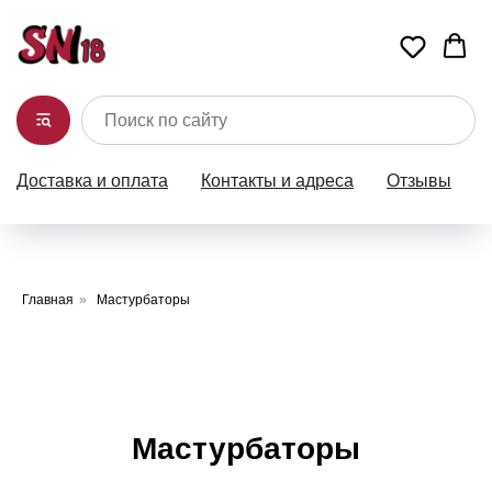
Доставка и оплата
Контакты и адреса
Отзывы
Главная
»
Мастурбаторы
Мастурбаторы