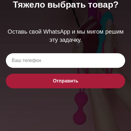
Тяжело выбрать товар?
Оставь свой WhatsApp и мы мигом решим
эту задачку.
Отправить