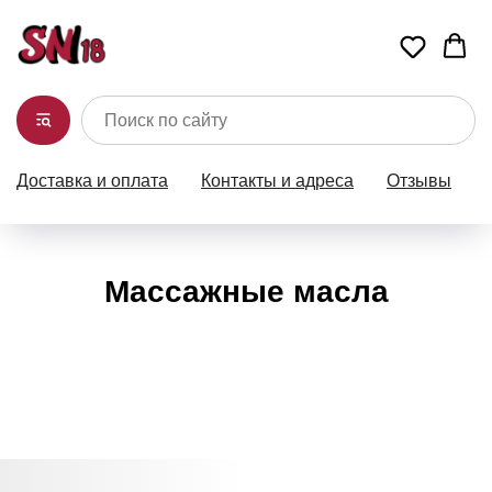
Доставка и оплата
Контакты и адреса
Отзывы
Массажные масла