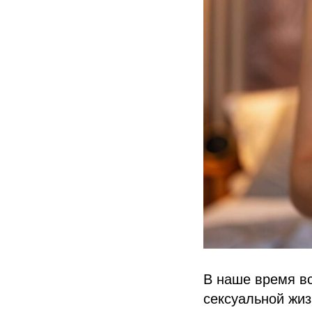
В наше время в
сексуальной жиз