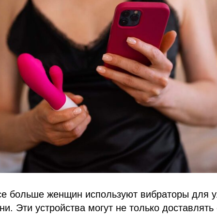
се больше женщин используют вибраторы для 
ни. Эти устройства могут не только доставлять