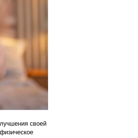
улучшения своей
 физическое