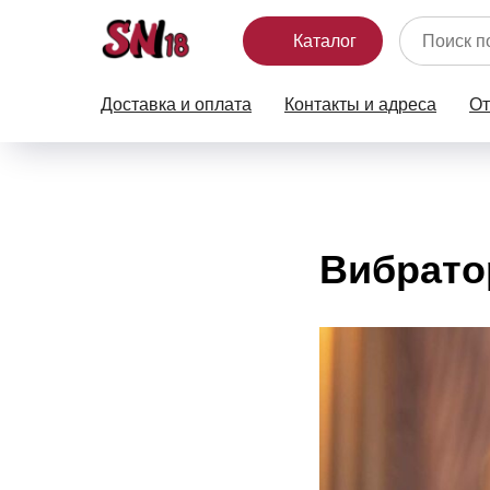
Каталог
Доставка и оплата
Контакты и адреса
О
Вибрато