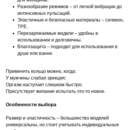
Разнообразие режимов – от легкой вибрации до
интенсивных пульсаций.
Эластичные и безопасные материалы – силикон,
TPE.
Перезаряжаемые модели – удобны в
использовании и долговечны.
Влагозащита – подходит для использования в
душе или ванне.
Применять кольцо можно, когда:
У мужчины слабая эрекция;
Оргазм наступает слишком быстро;
Присутствует желание испытать что-то новое.
Особенности выбора
Размер и эластичность – большинство моделей
универсальны, но стоит учитывать индивидуальные