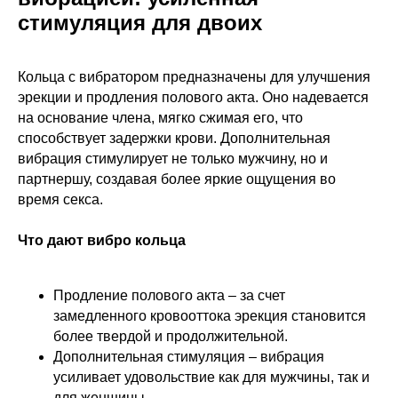
стимуляция для двоих
Кольца с вибратором предназначены для улучшения
эрекции и продления полового акта. Оно надевается
на основание члена, мягко сжимая его, что
способствует задержки крови. Дополнительная
вибрация стимулирует не только мужчину, но и
партнершу, создавая более яркие ощущения во
время секса.
Что дают вибро кольца
Продление полового акта – за счет
замедленного кровооттока эрекция становится
более твердой и продолжительной.
Дополнительная стимуляция – вибрация
усиливает удовольствие как для мужчины, так и
для женщины.