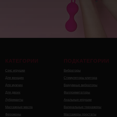
КАТЕГОРИИ
ПОДКАТЕГОРИИ
Секс игрушки
Вибраторы
Для женщин
Стимуляторы клитора
Для мужчин
Вакуумные вибраторы
Для двоих
Фаллоимитаторы
Лубриканты
Анальные игрушки
Массажные масла
Вагинальные тренажеры
Феромоны
Массажеры простаты