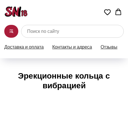
Доставка и оплата
Контакты и адреса
Отзывы
Эрекционные кольца с
вибрацией