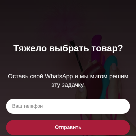
Тяжело выбрать товар?
Оставь свой WhatsApp и мы мигом решим
эту задачку.
Отправить