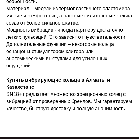
особенности.
Материал – модели из термопластичного эластомера
мягкие и комфортные, а плотные силиконовые кольца
создают более сильное сжатие.
Мощность вибрации - иногда партнеру достаточно
легких пульсаций. Это зависит от чувствительности.
Дополнительные функции – некоторые кольца
оснащены стимулятором клитора или
анатомическими выступами для усиленных
ощущений.
Купить вибрирующие кольца в Алматы и
Казахстане
SN18+ предлагает множество эрекционных колец с
вибрацией от проверенных брендов. Мы гарантируем
качество, быструю доставку и полную анонимность.