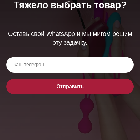
Тяжело выбрать товар?
Оставь свой WhatsApp и мы мигом решим
эту задачку.
Отправить