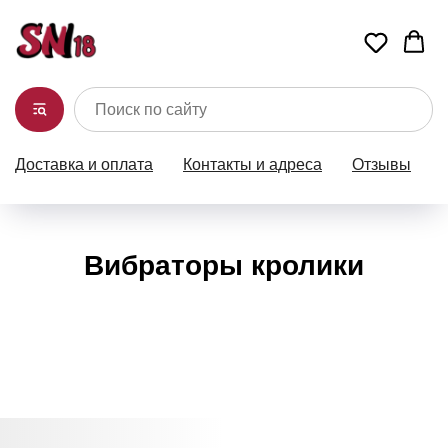
Доставка и оплата
Контакты и адреса
Отзывы
Вибраторы кролики